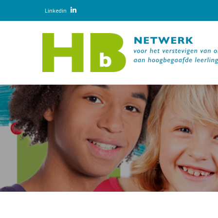
Linkedin