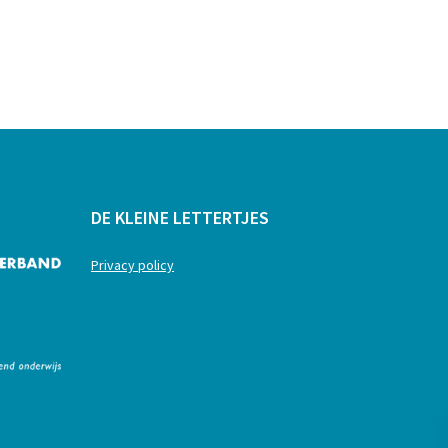
DE KLEINE LETTERTJES
Privacy policy