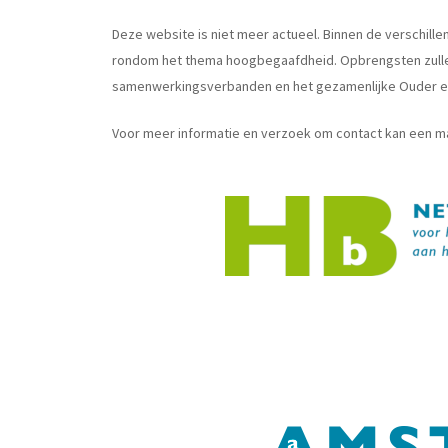
Deze website is niet meer actueel. Binnen de versch
rondom het thema hoogbegaafdheid. Opbrengsten zullen
samenwerkingsverbanden en het gezamenlijke Ouder 
Voor meer informatie en verzoek om contact kan een m